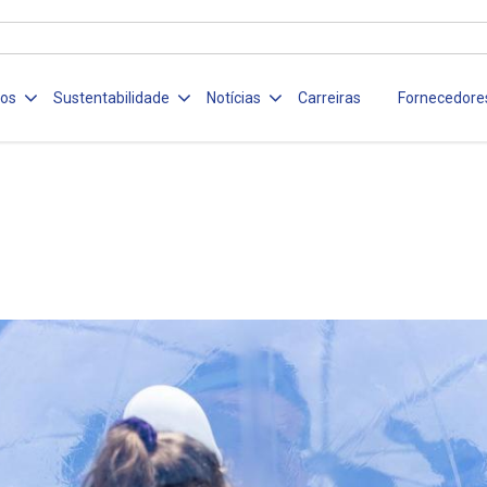
ços
Sustentabilidade
Notícias
Carreiras
Fornecedore