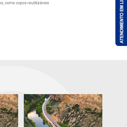
s, como copos reutilizáveis