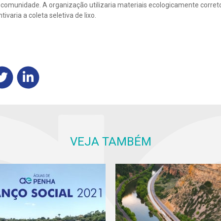
comunidade. A organização utilizaria materiais ecologicamente correto
ivaria a coleta seletiva de lixo.
VEJA TAMBÉM