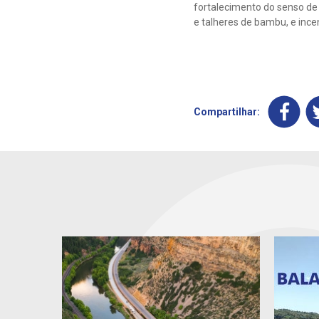
fortalecimento do senso de 
e talheres de bambu, e incent
Compartilhar: