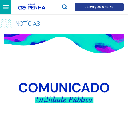
SERVIÇOS ONLINE
NOTÍCIAS