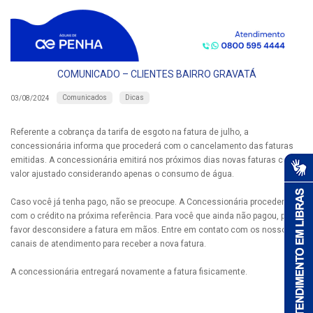
COMUNICADO – CLIENTES BAIRRO GRAVATÁ
Comunicados
Dicas
03/08/2024
Referente a cobrança da tarifa de esgoto na fatura de julho, a
concessionária informa que procederá com o cancelamento das faturas
emitidas. A concessionária emitirá nos próximos dias novas faturas com o
valor ajustado considerando apenas o consumo de água.
Caso você já tenha pago, não se preocupe. A Concessionária procederá
com o crédito na próxima referência. Para você que ainda não pagou, por
favor desconsidere a fatura em mãos. Entre em contato com os nossos
canais de atendimento para receber a nova fatura.
A concessionária entregará novamente a fatura fisicamente.