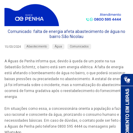
Comunicado: falta de energia afeta abastecimento de água no
bairro São Nicolau
Abastecimento
Água
Comunicados
15/03/2024
A Águas de Penha informa que, devido à queda de um poste na rua
Sebastião Schimtz, o bairro está sem energia elétrica. A falta de energia
está afetando o bombeamento de água no bairro, o que poderá ocasionar
baixas pressões ou precariedade no abastecimento. A estatal de energia
já foi informada sobre o incidente, mas a normalização do abastecimento
ocorrerá de forma gradativa após o reestabelecimento do fornecimento de
energia.
Em situações como essa, a concessionária orienta a população a fazer
uso racional e consciente da água, priorizando o consumo humano e as
necessidades básicas. Em caso de dúvidas, o contato pode ser feito com
a Águas de Penha pelo telefone 0800 595 4444 ou mensagens pelo
WhatsApp.