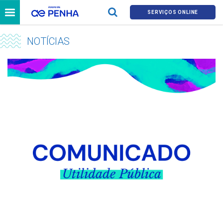
SERVIÇOS ONLINE
NOTÍCIAS