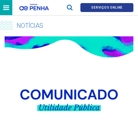
SERVIÇOS ONLINE
NOTÍCIAS