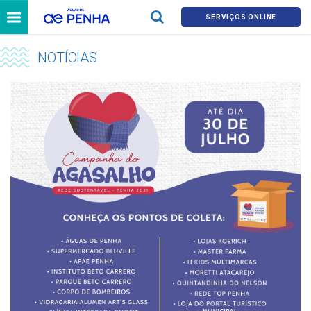
SERVIÇOS ONLINE
NOTÍCIAS