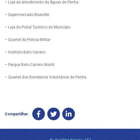
– Loja de atendimento da Águas de Penha
– Supermercado Blueville
– Loja do Portal Turístico do Município
– Quartel da Policia Militar
– Instituto Beto Carrero
– Parque Beto Carrero World
– Quartel dos Bombeiros Voluntários de Penha
Compartilhar: