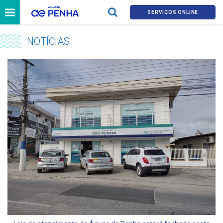
SERVIÇOS ONLINE
NOTÍCIAS