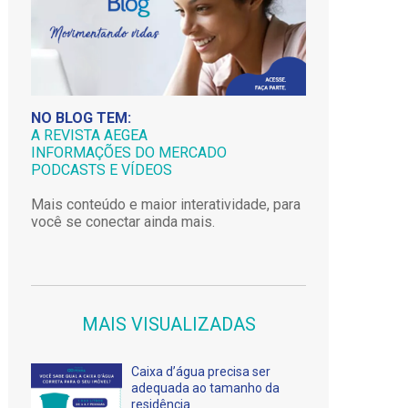
NO BLOG TEM:
A REVISTA AEGEA
INFORMAÇÕES DO MERCADO
PODCASTS E VÍDEOS
Mais conteúdo e maior interatividade, para
você se conectar ainda mais.
MAIS VISUALIZADAS
Caixa d’água precisa ser
adequada ao tamanho da
residência