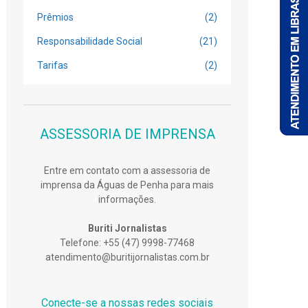
Prêmios
(2)
Responsabilidade Social
(21)
Tarifas
(2)
ASSESSORIA DE IMPRENSA
Entre em contato com a assessoria de
imprensa da Águas de Penha para mais
informações.
Buriti Jornalistas
Telefone: +55 (47) 9998-77468
atendimento@buritijornalistas.com.br
Conecte-se a nossas redes sociais