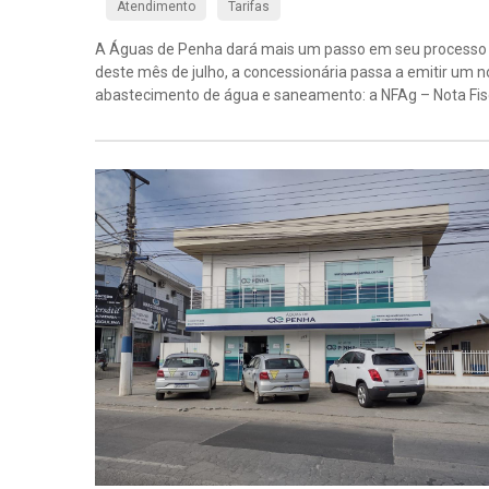
Atendimento
Tarifas
A Águas de Penha dará mais um passo em seu processo co
deste mês de julho, a concessionária passa a emitir um n
abastecimento de água e saneamento: a NFAg – Nota Fisca