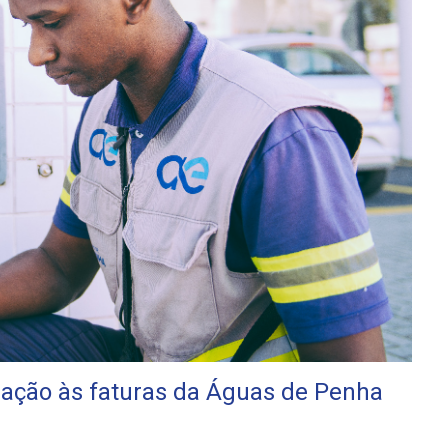
zação às faturas da Águas de Penha