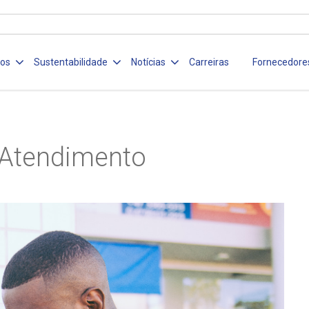
ços
Sustentabilidade
Notícias
Carreiras
Fornecedore
Atendimento