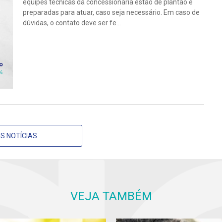
equipes técnicas da concessionária estão de plantão e
preparadas para atuar, caso seja necessário. Em caso de
dúvidas, o contato deve ser fe...
S NOTÍCIAS
VEJA TAMBÉM