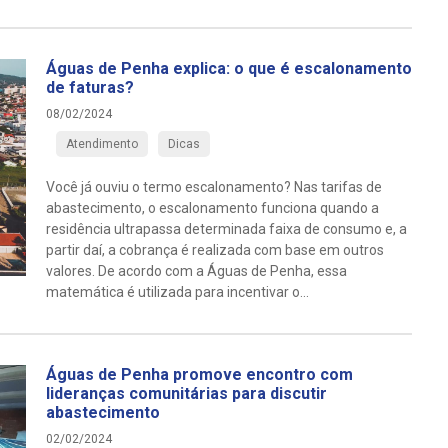
Águas de Penha explica: o que é escalonamento
de faturas?
08/02/2024
Atendimento
Dicas
Você já ouviu o termo escalonamento? Nas tarifas de
abastecimento, o escalonamento funciona quando a
residência ultrapassa determinada faixa de consumo e, a
partir daí, a cobrança é realizada com base em outros
valores. De acordo com a Águas de Penha, essa
matemática é utilizada para incentivar o...
Águas de Penha promove encontro com
lideranças comunitárias para discutir
abastecimento
02/02/2024