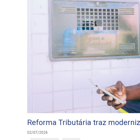
Reforma Tributária traz moderni
02/07/2026