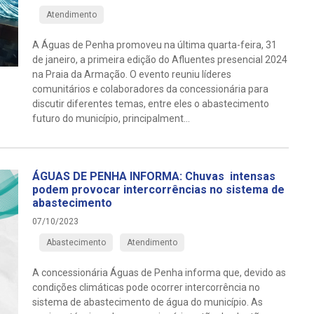
Atendimento
A Águas de Penha promoveu na última quarta-feira, 31
de janeiro, a primeira edição do Afluentes presencial 2024
na Praia da Armação. O evento reuniu líderes
comunitários e colaboradores da concessionária para
discutir diferentes temas, entre eles o abastecimento
futuro do município, principalment...
ÁGUAS DE PENHA INFORMA: Chuvas intensas
podem provocar intercorrências no sistema de
abastecimento
07/10/2023
Abastecimento
Atendimento
A concessionária Águas de Penha informa que, devido as
condições climáticas pode ocorrer intercorrência no
sistema de abastecimento de água do município. As