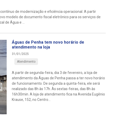
ntínuo de modernização e eficiência operacional. A partir
ovo modelo de documento fiscal eletrônico para os serviços de
l de Água e ...
Águas de Penha tem novo horário de
atendimento na loja
31/01/2025
Atendimento
A partir de segunda-feira, dia 3 de fevereiro, a loja de
atendimento da Águas de Penha passa a ter novo horário
de funcionamento. De segunda a quinta-feira, ele será
realizado das 8h às 17h. Às sextas-feiras, das 8h às
16h30min. A loja de atendimento fica na Avenida Eugênio
Krause, 152, no Centro...