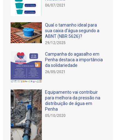
06/07/2021
Qual o tamanho ideal para
sua caixa d’água segundo a
ABNT (NBR 5626)?
29/12/2025
Campanha do agasalho em
Penha destaca a importância
da solidariedade
26/05/2021
Equipamento vai contribuir
para melhora da pressão na
distribuição de água em
Penha
05/10/2020