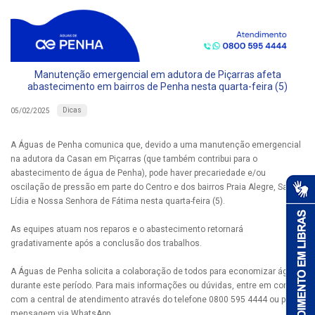
Manutenção emergencial em adutora de Piçarras afeta
abastecimento em bairros de Penha nesta quarta-feira (5)
Dicas
05/02/2025
A Águas de Penha comunica que, devido a uma manutenção emergencial
na adutora da Casan em Piçarras (que também contribui para o
abastecimento de água de Penha), pode haver precariedade e/ou
oscilação de pressão em parte do Centro e dos bairros Praia Alegre, Santa
Lídia e Nossa Senhora de Fátima nesta quarta-feira (5).
As equipes atuam nos reparos e o abastecimento retornará
gradativamente após a conclusão dos trabalhos.
A Águas de Penha solicita a colaboração de todos para economizar água
durante este período. Para mais informações ou dúvidas, entre em contato
com a central de atendimento através do telefone 0800 595 4444 ou por
mensagem via WhatsApp.