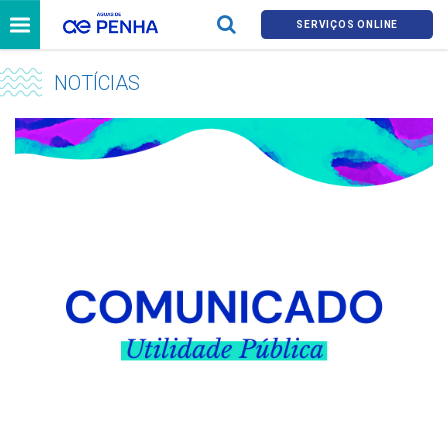
SERVIÇOS ONLINE
NOTÍCIAS