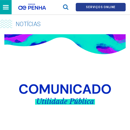
SERVIÇOS ONLINE
NOTÍCIAS