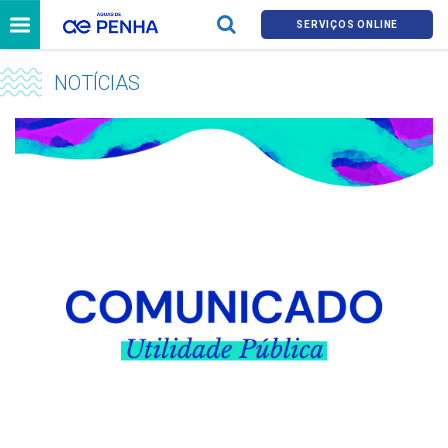
SERVIÇOS ONLINE
NOTÍCIAS