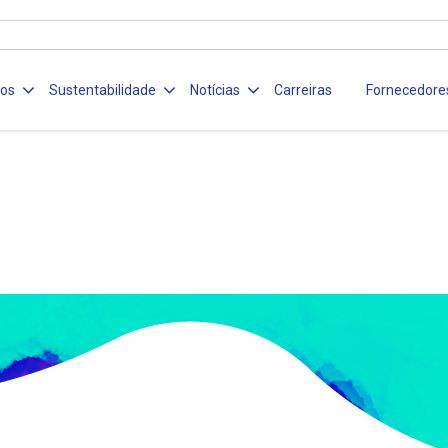
ços
Sustentabilidade
Notícias
Carreiras
Fornecedore