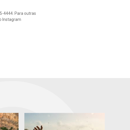
5-4444. Para outras
o Instagram