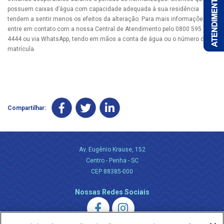
possuem caixas d’água com capacidade adequada à sua residência
tendem a sentir menos os efeitos da alteração. Para mais informações,
entre em contato com a nossa Central de Atendimento pelo 0800 595
4444 ou via WhatsApp, tendo em mãos a conta de água ou o número de
matrícula.
Compartilhar:
Av. Eugênio Krause, 152
Centro - Penha - SC
CEP 88385-000
Nossas Redes Sociais