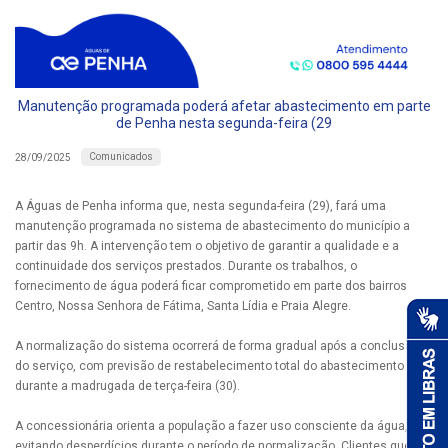
Manutenção programada poderá afetar abastecimento em parte
de Penha nesta segunda-feira (29
Comunicados
28/09/2025
A Águas de Penha informa que, nesta segunda-feira (29), fará uma
manutenção programada no sistema de abastecimento do município a
partir das 9h. A intervenção tem o objetivo de garantir a qualidade e a
continuidade dos serviços prestados. Durante os trabalhos, o
fornecimento de água poderá ficar comprometido em parte dos bairros
Centro, Nossa Senhora de Fátima, Santa Lídia e Praia Alegre.
A normalização do sistema ocorrerá de forma gradual após a conclusão
do serviço, com previsão de restabelecimento total do abastecimento
durante a madrugada de terça-feira (30).
A concessionária orienta a população a fazer uso consciente da água,
evitando desperdícios durante o período de normalização. Clientes que