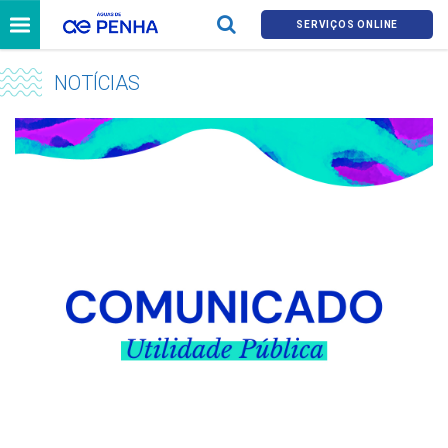
SERVIÇOS ONLINE
NOTÍCIAS