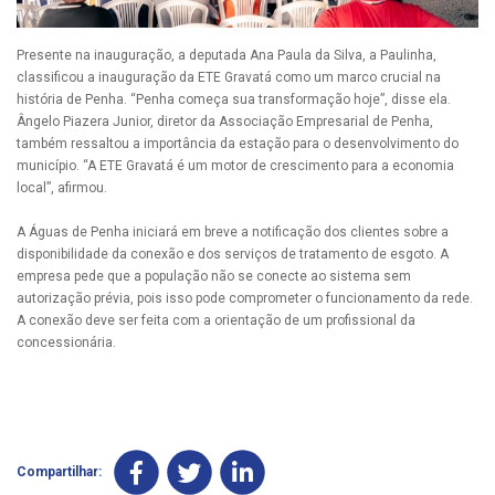
Presente na inauguração, a deputada Ana Paula da Silva, a Paulinha,
classificou a inauguração da ETE Gravatá como um marco crucial na
história de Penha. “Penha começa sua transformação hoje”, disse ela.
Ângelo Piazera Junior, diretor da Associação Empresarial de Penha,
também ressaltou a importância da estação para o desenvolvimento do
município. “A ETE Gravatá é um motor de crescimento para a economia
local”, afirmou.
A Águas de Penha iniciará em breve a notificação dos clientes sobre a
disponibilidade da conexão e dos serviços de tratamento de esgoto. A
empresa pede que a população não se conecte ao sistema sem
autorização prévia, pois isso pode comprometer o funcionamento da rede.
A conexão deve ser feita com a orientação de um profissional da
concessionária.
Compartilhar: