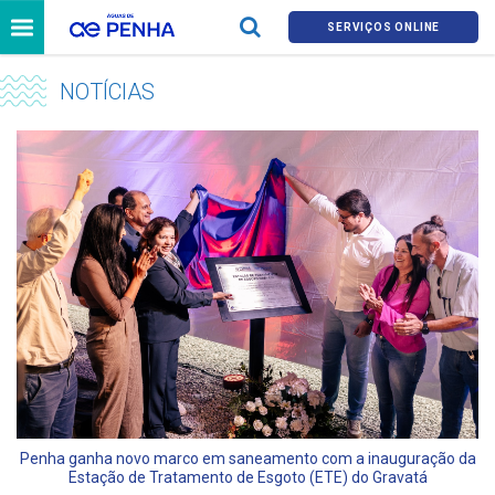
SERVIÇOS ONLINE
NOTÍCIAS
Penha ganha novo marco em saneamento com a inauguração da
Estação de Tratamento de Esgoto (ETE) do Gravatá