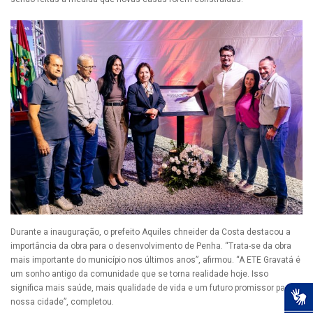
Durante a inauguração, o prefeito Aquiles chneider da Costa destacou a
importância da obra para o desenvolvimento de Penha. “Trata-se da obra
mais importante do município nos últimos anos”, afirmou. “A ETE Gravatá é
um sonho antigo da comunidade que se torna realidade hoje. Isso
significa mais saúde, mais qualidade de vida e um futuro promissor para a
nossa cidade”, completou.