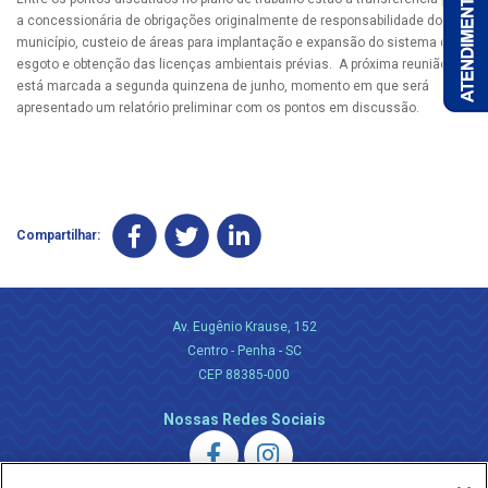
a concessionária de obrigações originalmente de responsabilidade do
município, custeio de áreas para implantação e expansão do sistema de
esgoto e obtenção das licenças ambientais prévias. A próxima reunião
está marcada a segunda quinzena de junho, momento em que será
apresentado um relatório preliminar com os pontos em discussão.
Compartilhar:
Av. Eugênio Krause, 152
Centro - Penha - SC
CEP 88385-000
Nossas Redes Sociais