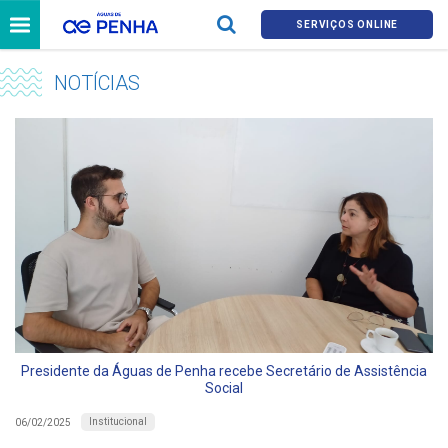
SERVIÇOS ONLINE
NOTÍCIAS
Presidente da Águas de Penha recebe Secretário de Assistência
Social
Institucional
06/02/2025