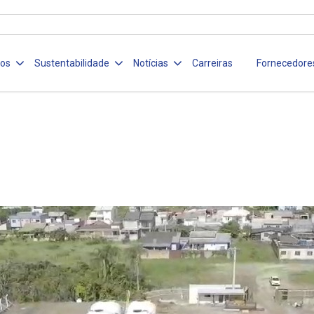
ços
Sustentabilidade
Notícias
Carreiras
Fornecedore