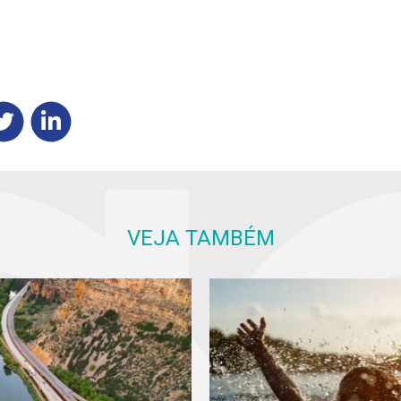
VEJA TAMBÉM