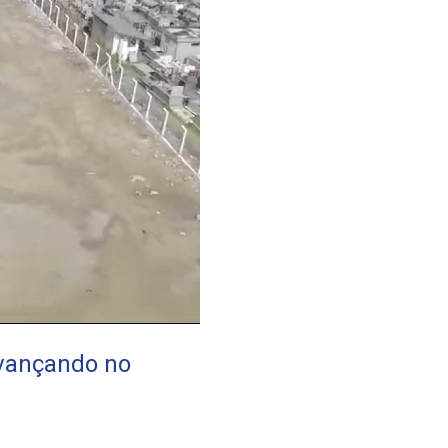
avançando no