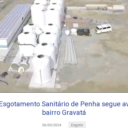
Esgotamento Sanitário de Penha segue 
bairro Gravatá
Esgoto
06/03/2024