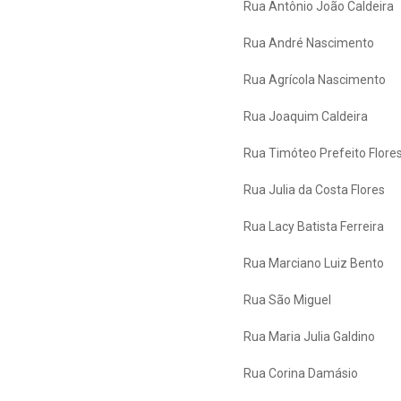
Rua Antônio João Caldeira
Rua André Nascimento
Rua Agrícola Nascimento
Rua Joaquim Caldeira
Rua Timóteo Prefeito Flore
Rua Julia da Costa Flores
Rua Lacy Batista Ferreira
Rua Marciano Luiz Bento
Rua São Miguel
Rua Maria Julia Galdino
Rua Corina Damásio