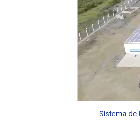
Sistema de 