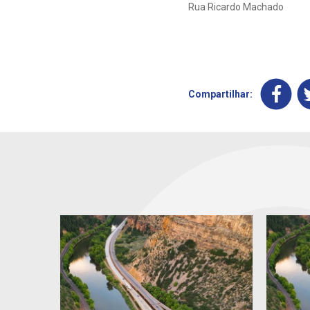
Rua Ricardo Machado
Compartilhar: