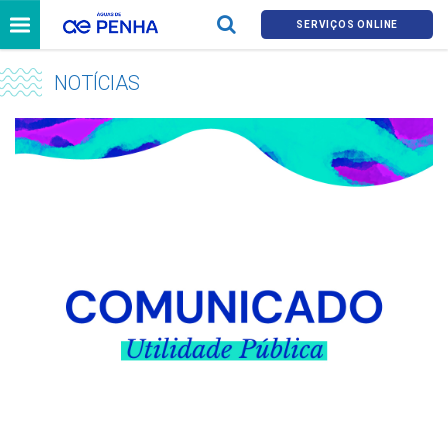
SERVIÇOS ONLINE
NOTÍCIAS