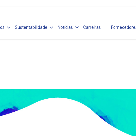
ços
Sustentabilidade
Notícias
Carreiras
Fornecedore