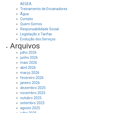
AEGEA
Treinamento de Encanadores
Água
Contato
Quem Somos
Responsabilidade Social
Legislação e Tarifas
Evolução dos Serviços
Arquivos
julho 2026
junho 2026
maio 2026
abril 2026
março 2026
fevereiro 2026
janeiro 2026
dezembro 2025
novembro 2025
outubro 2025
setembro 2025
agosto 2025
julho 2025