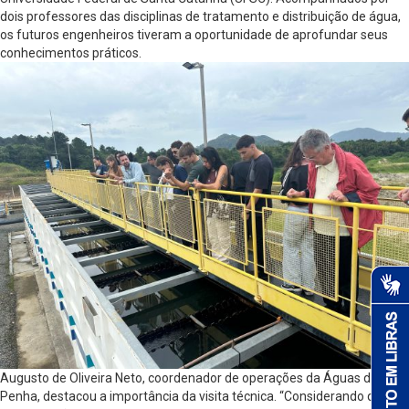
dois professores das disciplinas de tratamento e distribuição de água,
os futuros engenheiros tiveram a oportunidade de aprofundar seus
conhecimentos práticos.
Augusto de Oliveira Neto, coordenador de operações da Águas de
Penha, destacou a importância da visita técnica. “Considerando que os