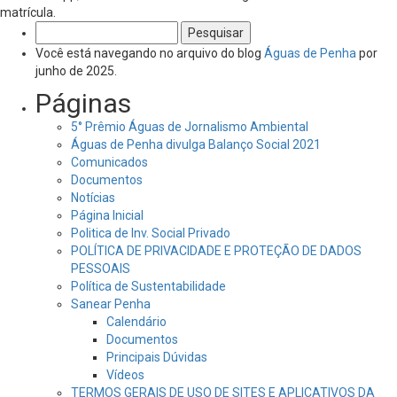
matrícula.
Pesquisar
por:
Você está navegando no arquivo do blog
Águas de Penha
por
junho de 2025.
Páginas
5° Prêmio Águas de Jornalismo Ambiental
Águas de Penha divulga Balanço Social 2021
Comunicados
Documentos
Notícias
Página Inicial
Politica de Inv. Social Privado
POLÍTICA DE PRIVACIDADE E PROTEÇÃO DE DADOS
PESSOAIS
Política de Sustentabilidade
Sanear Penha
Calendário
Documentos
Principais Dúvidas
Vídeos
TERMOS GERAIS DE USO DE SITES E APLICATIVOS DA