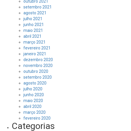
outubro 2021
setembro 2021
agosto 2021
julho 2021
junho 2021
maio 2021
abril 2021
março 2021
fevereiro 2021
janeiro 2021
dezembro 2020
novembro 2020
outubro 2020
setembro 2020
agosto 2020
julho 2020
junho 2020
maio 2020
abril 2020
março 2020
fevereiro 2020
Categorias