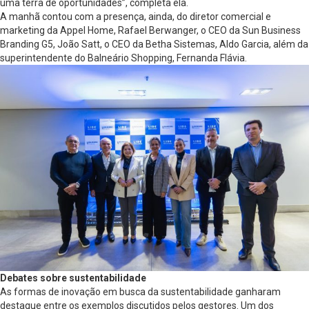
uma terra de oportunidades”, completa ela.
A manhã contou com a presença, ainda, do diretor comercial e
marketing da Appel Home, Rafael Berwanger, o CEO da Sun Business
Branding G5, João Satt, o CEO da Betha Sistemas, Aldo Garcia, além da
superintendente do Balneário Shopping, Fernanda Flávia.
Debates sobre sustentabilidade
As formas de inovação em busca da sustentabilidade ganharam
destaque entre os exemplos discutidos pelos gestores. Um dos