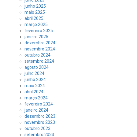
junho 2025
maio 2025
abril 2025
março 2025
fevereiro 2025
janeiro 2025
dezembro 2024
novembro 2024
outubro 2024
setembro 2024
agosto 2024
julho 2024
junho 2024
maio 2024
abril 2024
março 2024
fevereiro 2024
janeiro 2024
dezembro 2023
novembro 2023
outubro 2023
setembro 2023