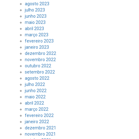
agosto 2023
julho 2023
junho 2023
maio 2023
abril 2023
março 2023
fevereiro 2023
janeiro 2023
dezembro 2022
novembro 2022
outubro 2022
setembro 2022
agosto 2022
julho 2022
junho 2022
maio 2022
abril 2022
março 2022
fevereiro 2022
janeiro 2022
dezembro 2021
novembro 2021